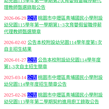
幼兒園115學年第一學期第2次育嬰假留職停薪代
理教師甄選錄取公告
2026-06-29
公告
桃園市中壢區青埔國民小學附設
幼兒園115學年第一學期第1~3次育嬰假留職停薪
代理教師甄選簡章
2026-02-02
公告本校附設幼兒園114學年度第1次
自主招生結果
2026-01-27
公告
公告本校附設幼兒園114學年度
第1-3次自主招生簡章
2025-03-14
公告
桃園市中壢區青埔國民小學附設
幼兒園114學年度招生簡章公告
2025-02-26
公告
桃園市中壢區青埔國民小學附設
幼兒園113學年第二學期契約進用廚工錄取公告