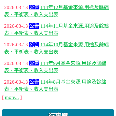
2026-03-13
公告
114年12月基金來源.用途及餘絀
表、平衡表、收入支出表
2026-03-13
公告
114年11月基金來源.用途及餘絀
表、平衡表、收入支出表
2026-03-13
公告
114年10月基金來源.用途及餘絀
表、平衡表、收入支出表
2026-03-13
公告
114年9月基金來源.用途及餘絀
表、平衡表、收入支出表
2026-03-13
公告
114年8月基金來源.用途及餘絀
表、平衡表、收入支出表
[
more...
]