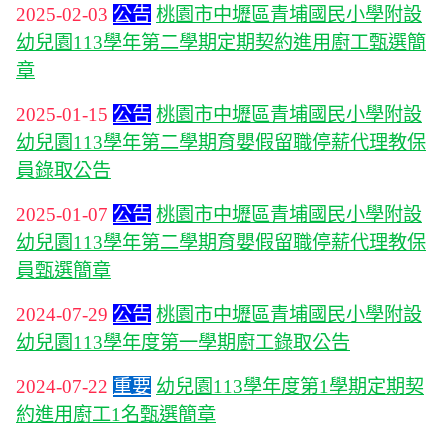
2025-02-03
公告
桃園市中壢區青埔國民小學附設
幼兒園113學年第二學期定期契約進用廚工甄選簡
章
2025-01-15
公告
桃園市中壢區青埔國民小學附設
幼兒園113學年第二學期育嬰假留職停薪代理教保
員錄取公告
2025-01-07
公告
桃園市中壢區青埔國民小學附設
幼兒園113學年第二學期育嬰假留職停薪代理教保
員甄選簡章
2024-07-29
公告
桃園市中壢區青埔國民小學附設
幼兒園113學年度第一學期廚工錄取公告
2024-07-22
重要
幼兒園113學年度第1學期定期契
約進用廚工1名甄選簡章