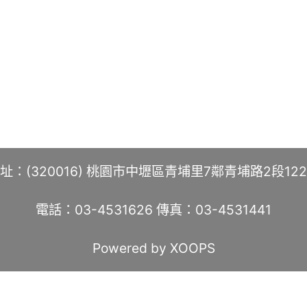
址：(320016) 桃園市中壢區青埔里7鄰青埔路2段12
電話：03-4531626 傳真：03-4531441
Powered by XOOPS