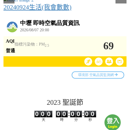
20240924生活(我會數數)
2023 聖誕節
0
0
0
0
0
0
0
0
0
0
0
0
0
0
:
0
0
:
0
0
天
時
分
秒