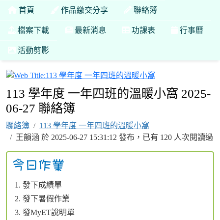
首頁
作品繳交分享
聯絡簿
檔案下載
最新消息
功課表
行事曆
活動剪影
113 學年度 一年
113 學年度 一年四班的溫暖小窩 2025-
06-27 聯絡簿
聯絡簿
113 學年度 一年四班的溫暖小窩
王韻涵 於 2025-06-27 15:31:12 發布，已有 120 人次閱讀過
發下成績單
發下暑假作業
發MyET說明單