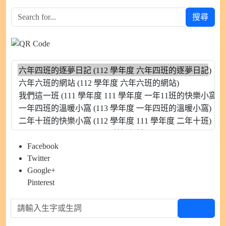
搜尋
Facebook
Twitter
Google+
Pinterest
請輸入生字或生詞
查生字