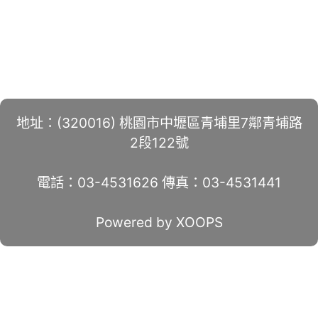
地址：(320016) 桃園市中壢區青埔里7鄰青埔路
2段122號
電話：03-4531626 傳真：03-4531441
Powered by XOOPS