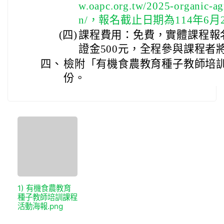
w.oapc.org.tw/2025-organic-ag
n/，報名截止日期為114年6
(四)
課程費用：免費，實體課程報
證金500元，全程參與課程者
四、
檢附「有機食農教育種子教師培訓
份。
1) 有機食農教育
種子教師培訓課程
活動海報.png