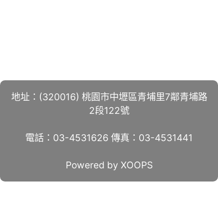
地址：(320016) 桃園市中壢區青埔里7鄰青埔路
2段122號
電話：03-4531626 傳真：03-4531441
Powered by XOOPS