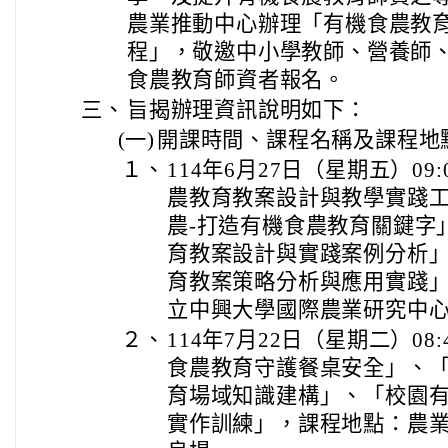
農業推動中心辦理「有機食農教
程」，敬邀中小學教師、營養師
食農教育師資者報名。
三、
旨揭辦理資訊說明如下：
(一)
開課時間、課程名稱及課程地
１、
114年6月27日（星期五）09:0
農教育教案設計與教學實踐工
農-打造有機食農教育關鍵字
育教案設計與實踐案例分析
育教案策略分析與應用實踐
立中興大學國際農業研究中
２、
114年7月22日（星期二）08:4
食農教育守護餐桌安全」、
育場域知識建構」、「校園
實作訓練」，課程地點：農