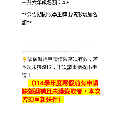
－升六年級名額：
4
人
**公告期間依學生轉出情形增加名
額**
-----------------------------------
-----------------------------------
--------------------------
缺額遞補申請僅限當次有效，若
本次未獲錄取，下次請重新提出申
請！
（114學年度寒假前有申請
缺額遞補且未獲錄取者，本次
皆須重新送件）