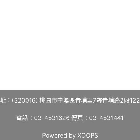
址：(320016) 桃園市中壢區青埔里7鄰青埔路2段12
電話：03-4531626 傳真：03-4531441
Powered by XOOPS