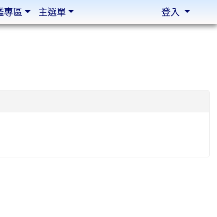
鑑專區
主選單
登入