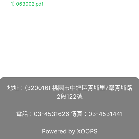
1) 063002.pdf
地址：(320016) 桃園市中壢區青埔里7鄰青埔路
2段122號
電話：03-4531626 傳真：03-4531441
Powered by XOOPS