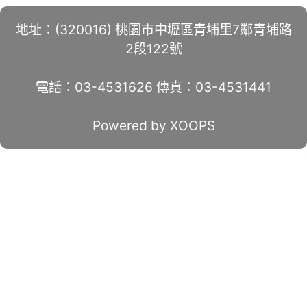
地址：(320016) 桃園市中壢區青埔里7鄰青埔路
2段122號
電話：03-4531626 傳真：03-4531441
Powered by XOOPS