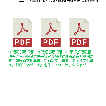
二、
檢附原函及相關資料各1份供參。
1) 環境部環境管
2) 環境部環境管
3) 環境部環境管
理署於官方網站建
理署於官方網站建
理署於官方網站建
置「如廁新文化專
置「如廁新文化專
置「如廁新文化專
區」附件二.pdf
區」附件一.pdf
區」公文.pdf