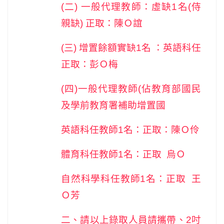
(
二) 一般代理教師：虛缺1名(侍
親缺) 正取：陳Ｏ誼
(
三) 增置餘額實缺1名 ：英語科任
正取：彭Ｏ梅
(
四)一般代理教師(佔教育部國民
及學前教育署補助增置國
英語科任教師1名：正取：陳Ｏ伶
體育科任教師1名：正取 烏Ｏ
自然科學科任教師1名：正取 王
Ｏ芳
二、請以上錄取人員請攜帶、2吋