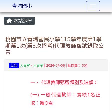
青埔國小
:::
本站消息
桃園市立青埔國民小學115學年度第1學
期第1次(第3次招考)代理教師甄試錄取公
告
公告
人事室
-
人事室
| 2026-07-06 | 點閱數： 501
一、 代理教師甄選類別及缺額：
(
一) 一般代理教師：實缺1名正
取：羅O君