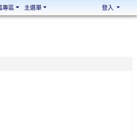
鑑專區
主選單
登入