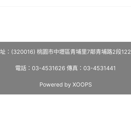
址：(320016) 桃園市中壢區青埔里7鄰青埔路2段12
電話：03-4531626 傳真：03-4531441
Powered by XOOPS