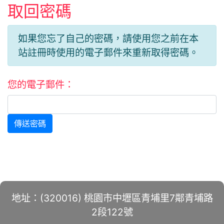
取回密碼
如果您忘了自己的密碼，請使用您之前在本
站註冊時使用的電子郵件來重新取得密碼。
您的電子郵件：
傳送密碼
地址：(320016) 桃園市中壢區青埔里7鄰青埔路
2段122號