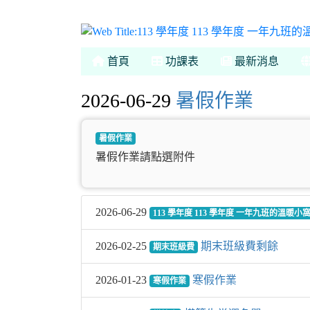
首頁
功課表
最新消息
2026-06-29
暑假作業
暑假作業
暑假作業請點選附件
2026-06-29
113 學年度 113 學年度 一年九班的溫暖小
2026-02-25
期末班級費剩餘
期末班級費
2026-01-23
寒假作業
寒假作業