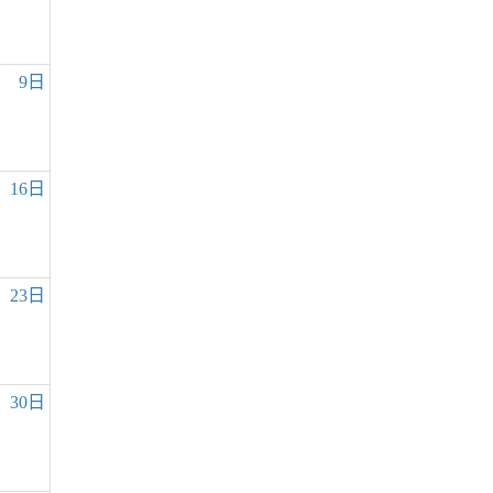
9日
16日
23日
30日