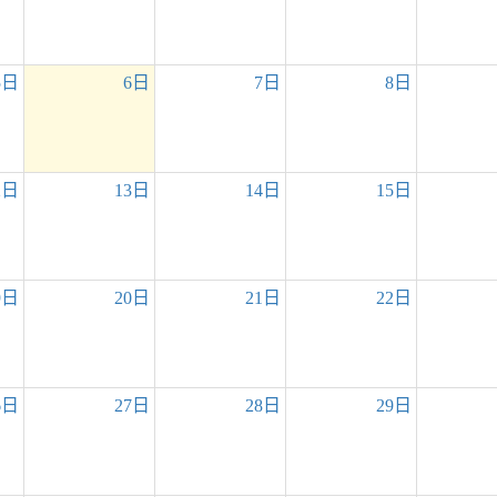
5日
6日
7日
8日
2日
13日
14日
15日
9日
20日
21日
22日
6日
27日
28日
29日