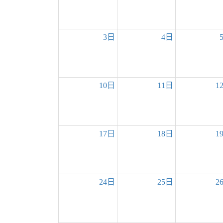
3日
4日
10日
11日
1
17日
18日
1
24日
25日
2