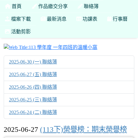
首頁
作品繳交分享
聯絡簿
檔案下載
最新消息
功課表
行事曆
活動剪影
113 學年度 一年
2025-06-30 (一) 聯絡簿
2025-06-27 (五) 聯絡簿
2025-06-26 (四) 聯絡簿
2025-06-25 (三) 聯絡簿
2025-06-24 (二) 聯絡簿
2025-06-27
(113下)榮譽榜：期末榮譽榜