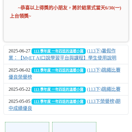
~恭喜以上得獎的小朋友，將於結業式當天6/30(一)
上台領獎~
2025-06-27
(113下)暑假作
113 學年度 一年四班的溫暖小窩
業：【MyET AI口說學習平台與課程】學生使用說明
2025-06-02
(113下)跳繩比賽
113 學年度 一年四班的溫暖小窩
優良榮譽榜
2025-05-22
(113下)跳繩比賽
113 學年度 一年四班的溫暖小窩
2025-05-05
(113下榮譽榜)期
113 學年度 一年四班的溫暖小窩
中成績優良
Action of 236
Action of 235