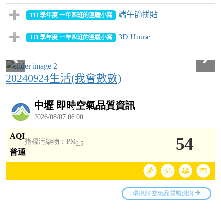
端午節拼貼
113 學年度 一年四班的溫暖小窩
3D House
113 學年度 一年四班的溫暖小窩
20240924生活(我會數數)