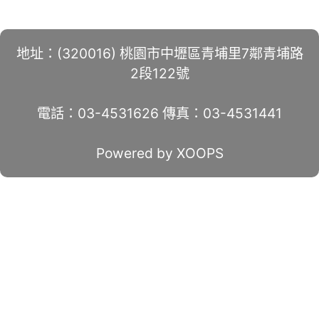
地址：(320016) 桃園市中壢區青埔里7鄰青埔路
2段122號
電話：03-4531626 傳真：03-4531441
Powered by XOOPS