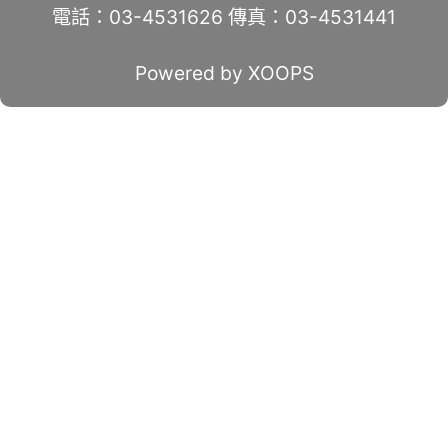
電話：03-4531626 傳真：03-4531441
Powered by XOOPS