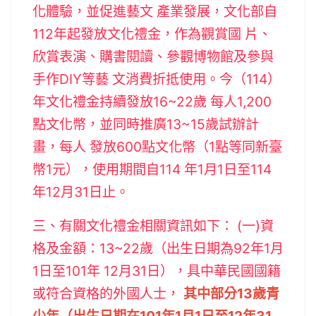
化體驗，並促進藝文 產業發展，文化部自
112年起發放文化禮金，作為觀賞國 片、
欣賞表演、購書閱讀、參觀博物館及參與
手作DIY等藝 文消費折抵使用。今（114）
年文化禮金持續發放16~22歲 每人1,200
點文化幣，並同時推廣13~15歲試辦計
畫，每人 發放600點文化幣（1點等同新臺
幣1元），使用期間自114 年1月1日至114
年12月31日止。
三、有關文化禮金相關資訊如下： (一)資
格及金額：13~22歲（出生日期為92年1月
1日至101年 12月31日），具中華民國國籍
或符合資格的外國人士，
其中部分13歲青