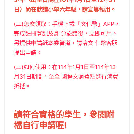
少年（出生日期在101年1月1日至12年31
日）尚在就讀小學六年級，請宣導領用。
(二)怎麼領取：手機下載「文化幣」APP，
完成註冊登記及身 分驗證後，立即可用。
另提供申請紙本券管道，請洽文 化幣客服
提出申請。
(三)如何使用：在114年1月1日至114年12
月31日期間，至全 國藝文消費點進行消費
折抵。
請符合資格的學生，參閱附
檔自行申請喔!