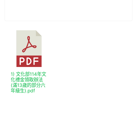
1) 文化部114年文
化禮金領取辦法
(滿13歲的部分六
年級生).pdf