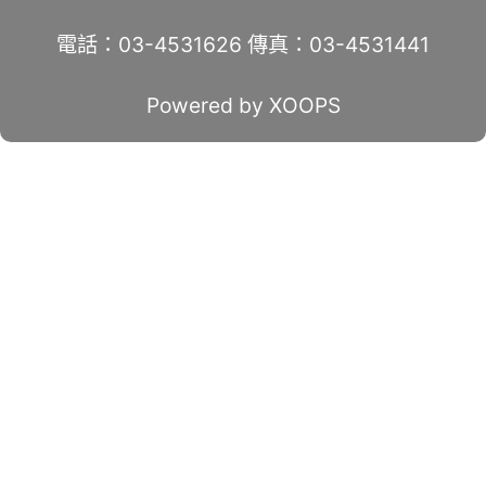
電話：03-4531626 傳真：03-4531441
Powered by XOOPS