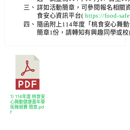
三、
詳如活動簡章，可參閱報名相關
食安心資訊平台(
https://food-saf
四、
隨函附上114年度「桃食安心舞
簡章1份，請轉知有興趣同學或校
1) 114年度 桃食安
心舞動健康嘉年華
街舞競賽 簡章.pd
f