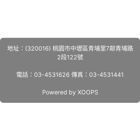
地址：(320016) 桃園市中壢區青埔里7鄰青埔路
2段122號
電話：03-4531626 傳真：03-4531441
Powered by XOOPS