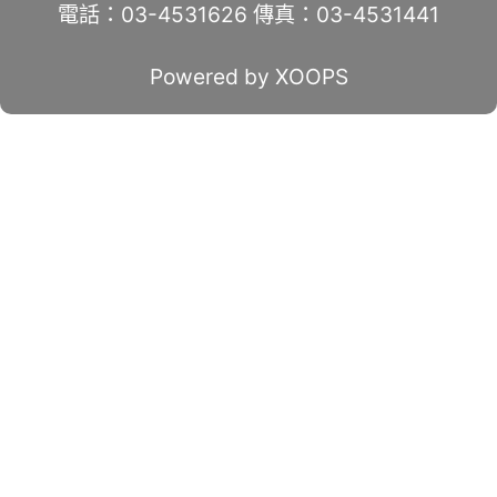
電話：03-4531626 傳真：03-4531441
Powered by XOOPS