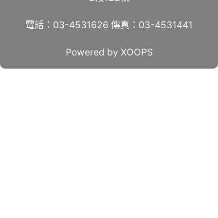
電話：03-4531626 傳真：03-4531441
Powered by XOOPS