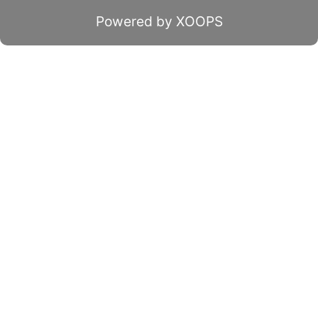
Powered by XOOPS