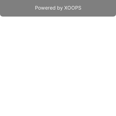
Powered by XOOPS