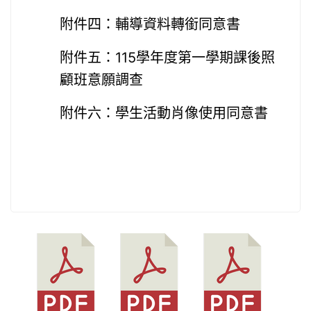
附件四：輔導資料轉銜同意書
附件五：115學年度第一學期課後照
顧班意願調查
附件六：學生活動肖像使用同意書