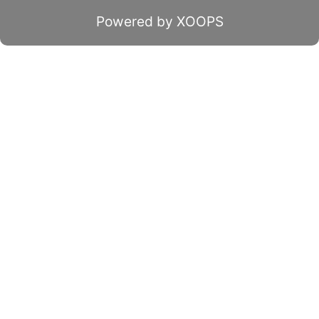
Powered by XOOPS