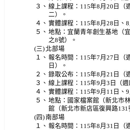
３、
線上課程：115年8月20日（
二）。
４、
實體課程：115年8月28日、
５、
地點：宜蘭青年創生基地（宜
之8號）。
(三)
北部場
１、
報名時間：115年7月27日（
日）。
２、
錄取公布：115年8月21日（
３、
線上課程：115年9月3日（
４、
實體課程：115年9月11日、
５、
地點：國家檔案館（新北市林
館（新北市新店區復興路131
(四)
南部場
１、
報名時間：115年8月31日（