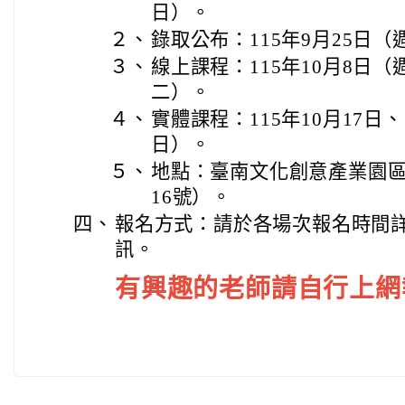
日）。
２、
錄取公布：115年9月25日（
３、
線上課程：115年10月8日（
二）。
４、
實體課程：115年10月17日
日）。
５、
地點：臺南文化創意產業園
16號）。
四、
報名方式：請於各場次報名時間詳見A
訊。
有興趣的老師請自行上網