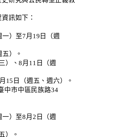
歷史研究與公民轉型正義教
程資訊如下：
週一）至7月19日（週
週五）。
三）、8月11日（週
8月15日（週五、週六）。
臺中市中區民族路34
週一）至8月2日（週
週五）。