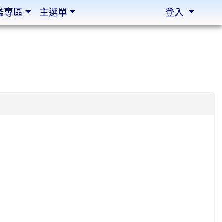
鑑專區
主選單
登入