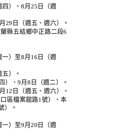
週四）、8月25日（週
8月29日（週五、週六）。
蘭縣五結鄉中正路二段6
週一）至8月16日（週
週五）。
週四）、9月8日（週二）。
9月12日（週五、週六）。
口區檔案館路1號）、本
號）。
週一）至9月20日（週