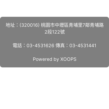
地址：(320016) 桃園市中壢區青埔里7鄰青埔路
2段122號
電話：03-4531626 傳真：03-4531441
Powered by XOOPS