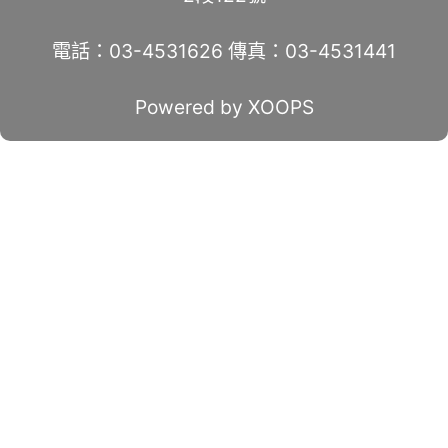
電話：03-4531626 傳真：03-4531441
Powered by XOOPS