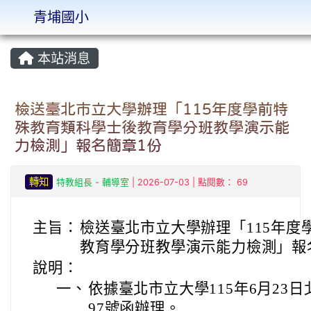
青埔國小
:::
本站消息
檢送臺北市立大學辦理「115年度學前特
殊教育類科學士後教育學分班教學演示能
力檢測」報名簡章1份
轉知
特教組長
-
輔導室
| 2026-07-03 | 點閱數： 69
主旨：
檢送臺北市立大學辦理「115年度
教育學分班教學演示能力檢測」報
說明：
一、
依據臺北市立大學115年6月23日北
97號函辦理。