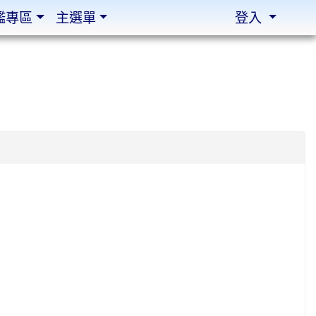
鑑專區
主選單
登入