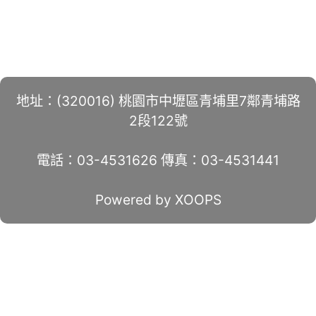
地址：(320016) 桃園市中壢區青埔里7鄰青埔路
2段122號
電話：03-4531626 傳真：03-4531441
Powered by XOOPS