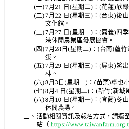
(一)
7月21 日(星期二)：(花蓮)
(二)
7月22 日(星期三)：(台東
文化館。
(三)
7月27 日(星期一)：(嘉義
港休閒農業區發展協會。
(四)
7月28日(星期二)：(台南)
蛋。
(五)
7月29 日(星期三)：(屏東)
林。
(六)
8月3日(星期一)：(苗栗)卓
(七)
8月4 日(星期二)：(新竹)
(八)
8月10 日(星期一)：(宜蘭
休閒農場。
三、
活動相關資訊及報名方式，請逕
站（
https://www.taiwanfarm.or