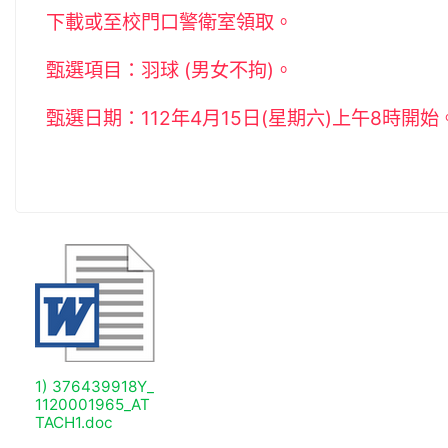
下載或至校門口警衛室領取。
甄選項目：羽球 (男女不拘)。
甄選日期：112年4月15日(星期六)上午8時開始
1) 376439918Y_
1120001965_AT
TACH1.doc