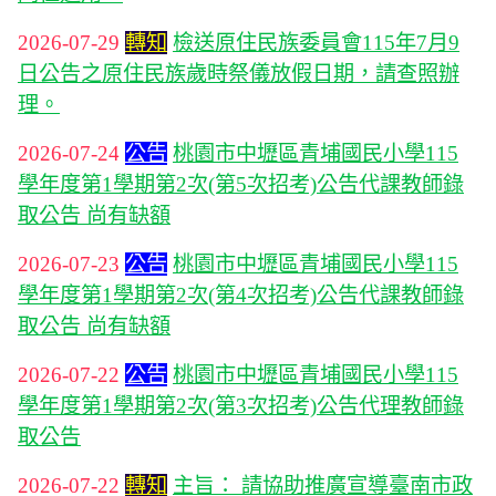
2026-07-29
轉知
檢送原住民族委員會115年7月9
日公告之原住民族歲時祭儀放假日期，請查照辦
理。
2026-07-24
公告
桃園市中壢區青埔國民小學115
學年度第1學期第2次(第5次招考)公告代課教師錄
取公告 尚有缺額
2026-07-23
公告
桃園市中壢區青埔國民小學115
學年度第1學期第2次(第4次招考)公告代課教師錄
取公告 尚有缺額
2026-07-22
公告
桃園市中壢區青埔國民小學115
學年度第1學期第2次(第3次招考)公告代理教師錄
取公告
2026-07-22
轉知
主旨： 請協助推廣宣導臺南市政