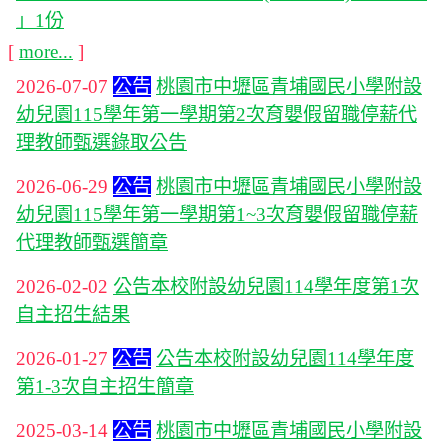
」1份
[
more...
]
2026-07-07
公告
桃園市中壢區青埔國民小學附設
幼兒園115學年第一學期第2次育嬰假留職停薪代
理教師甄選錄取公告
2026-06-29
公告
桃園市中壢區青埔國民小學附設
幼兒園115學年第一學期第1~3次育嬰假留職停薪
代理教師甄選簡章
2026-02-02
公告本校附設幼兒園114學年度第1次
自主招生結果
2026-01-27
公告
公告本校附設幼兒園114學年度
第1-3次自主招生簡章
2025-03-14
公告
桃園市中壢區青埔國民小學附設