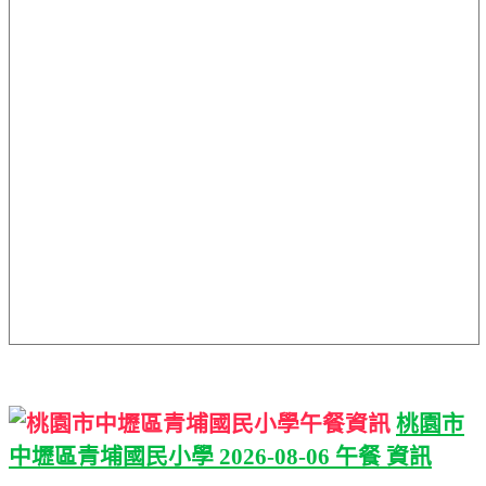
桃園市
中壢區青埔國民小學 2026-08-06 午餐 資訊