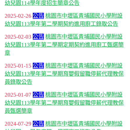
幼兒園114學年度招生簡章公告
2025-02-26
公告
桃園市中壢區青埔國民小學附設
幼兒園113學年第二學期契約進用廚工錄取公告
2025-02-03
公告
桃園市中壢區青埔國民小學附設
幼兒園113學年第二學期定期契約進用廚工甄選簡
章
2025-01-15
公告
桃園市中壢區青埔國民小學附設
幼兒園113學年第二學期育嬰假留職停薪代理教保
員錄取公告
2025-01-07
公告
桃園市中壢區青埔國民小學附設
幼兒園113學年第二學期育嬰假留職停薪代理教保
員甄選簡章
2024-07-29
公告
桃園市中壢區青埔國民小學附設