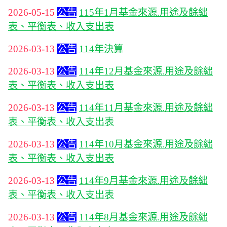
2026-05-15
公告
115年1月基金來源.用途及餘絀
表、平衡表、收入支出表
2026-03-13
公告
114年決算
2026-03-13
公告
114年12月基金來源.用途及餘絀
表、平衡表、收入支出表
2026-03-13
公告
114年11月基金來源.用途及餘絀
表、平衡表、收入支出表
2026-03-13
公告
114年10月基金來源.用途及餘絀
表、平衡表、收入支出表
2026-03-13
公告
114年9月基金來源.用途及餘絀
表、平衡表、收入支出表
2026-03-13
公告
114年8月基金來源.用途及餘絀