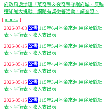
府政風處辦理「菜奇鴨＆夜奇鴨守護府城．反賄
選知識大挑戰」網路有獎徵答活動，請查照。
[
more...
]
2026-07-08
公告
115年6月基金來源.用途及餘絀
表、平衡表、收入支出表
2026-06-15
公告
115年5月基金來源.用途及餘絀
表、平衡表、收入支出表
2026-05-15
公告
115年4月基金來源.用途及餘絀
表、平衡表、收入支出表
2026-05-15
公告
115年3月基金來源.用途及餘絀
表、平衡表、收入支出表
2026-05-15
公告
115年2月基金來源.用途及餘絀
表、平衡表、收入支出表