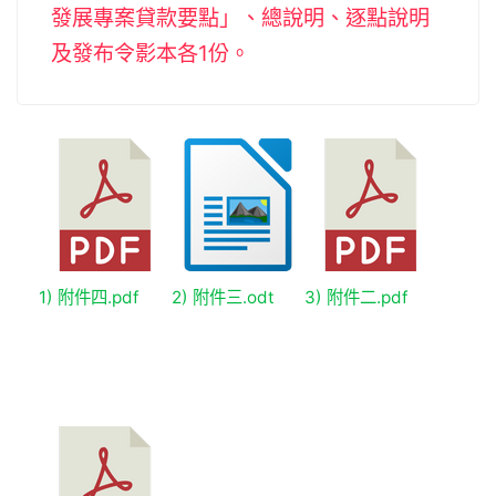
發展專案貸款要點」、總說明、逐點說明
及發布令影本各1份。
1) 附件四.pdf
2) 附件三.odt
3) 附件二.pdf