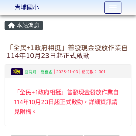
青埔國小
:::
本站消息
「全民+1政府相挺」普發現金發放作業自
114年10月23日起正式啟動
轉知
劉育姍
-
總務處
| 2025-11-03 | 點閱數： 301
「全民+1政府相挺」普發現金發放作業自
114年10月23日起正式啟動，詳細資訊請
見附檔。