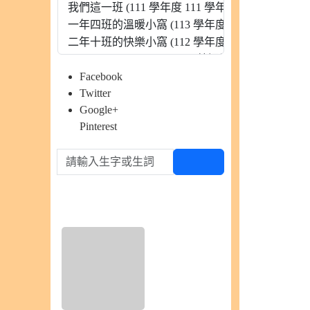
Facebook
Twitter
Google+
Pinterest
請輸入生字或生詞
查生字
硬筆書法