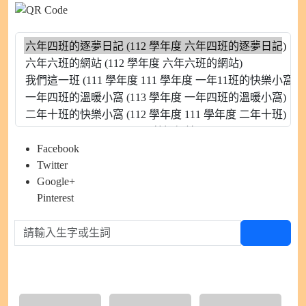
Facebook
Twitter
Google+
Pinterest
請輸入生字或生詞
查生字
硬筆書法