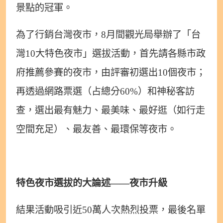
景點的冠軍。
為了行銷台灣夜市，8月間觀光局舉辦了「台
灣10大特色夜市」選拔活動，首先請各縣市政
府推薦參賽的夜市，由評審初選出10個夜市；
再透過網路票選（占總分60%）和神秘客訪
查，選出最有魅力、最美味、最好逛（如行走
空間充足）、最友善、最環保等夜市。
特色夜市選拔的大論述——夜市升級
結果活動吸引近50萬人次熱烈投票，最後名單