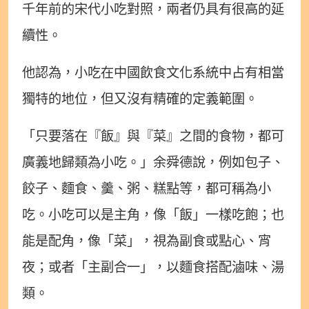
千年前的宋代小吃對照，兩者仍具有很高的延
續性。
他認為，小吃在中國飲食文化系統中占有相當
獨特的地位，但又沒有精確的定義範圍。
「只要落在『飯』與『菜』之間的食物，都可
廣義地歸類為小吃。」余舜德說，例如包子、
餃子、麵食、羹、粥、糕點等，都可稱為小
吃。小吃可以是主角，像「飯」一樣吃飽；也
能是配角，像「菜」，視為副食或點心、宵
夜；或者「主副合一」，以麵食搭配滷味、湯
類。