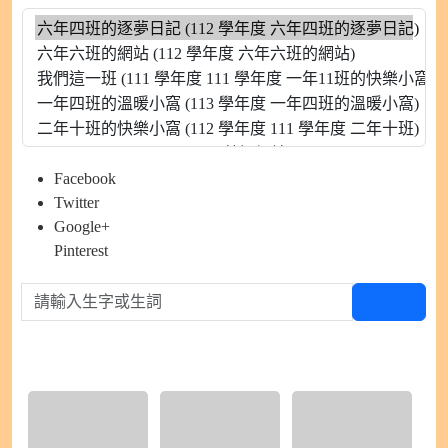
Facebook
Twitter
Google+
Pinterest
請輸入生字或生詞
查生字
硬筆書法