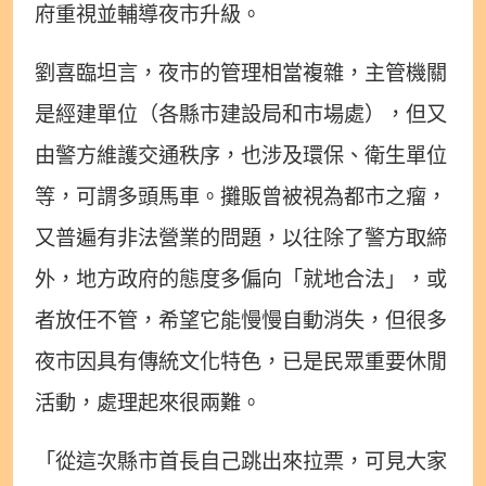
府重視並輔導夜市升級。
劉喜臨坦言，夜市的管理相當複雜，主管機關
是經建單位（各縣市建設局和市場處），但又
由警方維護交通秩序，也涉及環保、衛生單位
等，可謂多頭馬車。攤販曾被視為都市之瘤，
又普遍有非法營業的問題，以往除了警方取締
外，地方政府的態度多偏向「就地合法」，或
者放任不管，希望它能慢慢自動消失，但很多
夜市因具有傳統文化特色，已是民眾重要休閒
活動，處理起來很兩難。
「從這次縣市首長自己跳出來拉票，可見大家