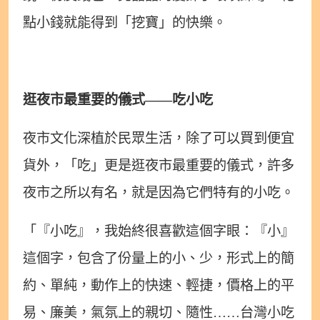
點小錢就能得到「挖寶」的快樂。
逛夜市最重要的儀式——吃小吃
夜市文化深植於民眾生活，除了可以買到便宜
貨外，「吃」更是逛夜市最重要的儀式，許多
夜市之所以有名，就是因為它們特有的小吃。
「『小吃』，我始終很喜歡這個字眼：『小』
這個字，包含了份量上的小、少，形式上的簡
約、單純，動作上的快速、輕捷，價格上的平
易、廉美，氣氛上的親切、隨性……台灣小吃