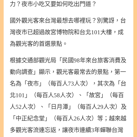
力？夜市小吃又要如何吃出門道？
國外觀光客來台灣最想去哪裡玩？別驚訝，台
灣夜市已超過故宮博物院和台北101大樓，成
為觀光客的首選景點。
根據交通部觀光局「民國98年來台旅客消費及
動向調查」顯示，觀光客最常去的景點，第一
名為「夜市」（每百人73人次），其次為「台
北101」（每百人58人次）、「故宮」（每百
人52人次）、「日月潭」（每百人29人次）及
「中正紀念堂」（每百人26人次）等；越來越
多觀光客流連忘返，讓夜市連續3年蟬聯台灣