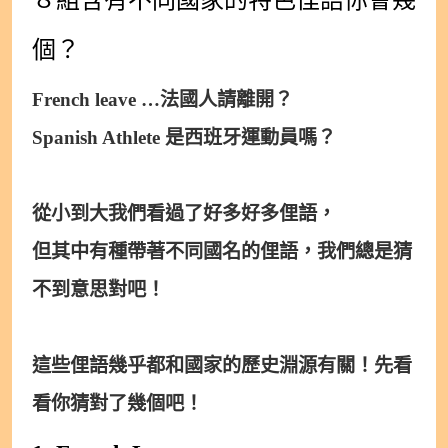
個？
French leave …法國人請離開？
Spanish Athlete 是西班牙運動員嗎？
從小到大我們看過了好多好多俚語，
但其中有種帶著不同國名的俚語，我們總是猜
不到意思對吧！
這些俚語幾乎都和國家的歷史淵源有關！先看
看你猜對了幾個吧！