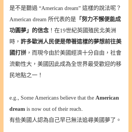
是不是聽過 “American dream” 這樣的說法呢？
American dream 所代表的是
「努力不懈便能成
功圓夢」的信念
！在19世紀英國殖民北美洲
時，
許多歐洲人民便是帶著這樣的夢想前往美
國打拼
，而現今由於美國經濟十分自由，社會
流動性大，美國因此成為全世界最受歡迎的移
民地點之一！
e.g., Some Americans believe that the
American
dream
is now out of their reach.
有些美國人認為自己早已無法追尋美國夢了。