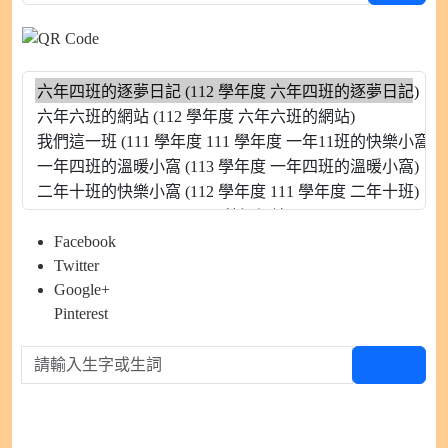
Facebook
Twitter
Google+
Pinterest
請輸入生字或生詞
查生字
硬筆書法