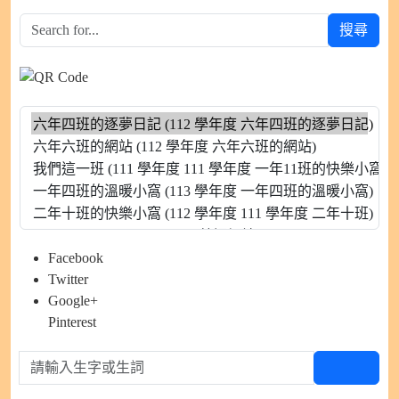
搜尋
Facebook
Twitter
Google+
Pinterest
請輸入生字或生詞
查生字